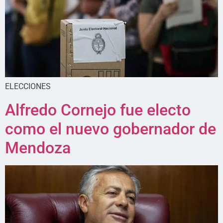
ELECCIONES
Alfredo Cornejo fue electo
como el nuevo gobernador de
Mendoza