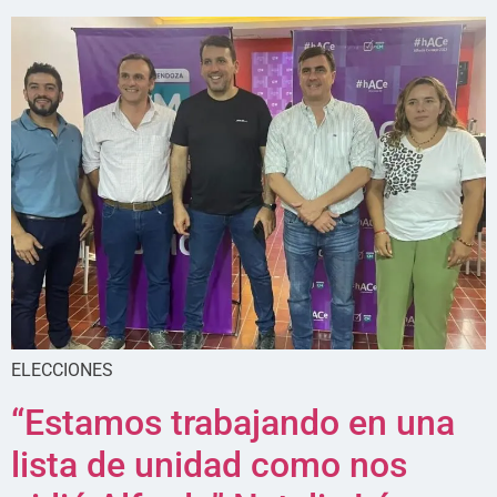
ELECCIONES
“Estamos trabajando en una
lista de unidad como nos