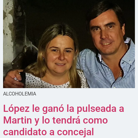
ALCOHOLEMIA
López le ganó la pulseada a
Martin y lo tendrá como
candidato a concejal