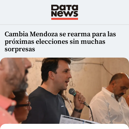
Cambia Mendoza se rearma para las
próximas elecciones sin muchas
sorpresas