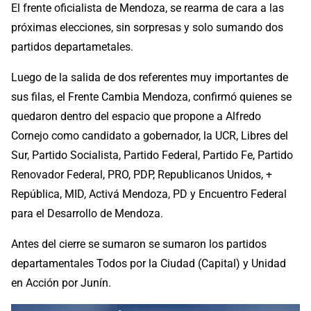
El frente oficialista de Mendoza, se rearma de cara a las
próximas elecciones, sin sorpresas y solo sumando dos
partidos departametales.
Luego de la salida de dos referentes muy importantes de
sus filas, el Frente Cambia Mendoza, confirmó quienes se
quedaron dentro del espacio que propone a Alfredo
Cornejo como candidato a gobernador, la UCR, Libres del
Sur, Partido Socialista, Partido Federal, Partido Fe, Partido
Renovador Federal, PRO, PDP, Republicanos Unidos, +
República, MID, Activá Mendoza, PD y Encuentro Federal
para el Desarrollo de Mendoza.
Antes del cierre se sumaron se sumaron los partidos
departamentales Todos por la Ciudad (Capital) y Unidad
en Acción por Junín.