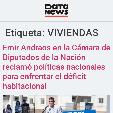
Etiqueta:
VIVIENDAS
Emir Andraos en la Cámara de
Diputados de la Nación
reclamó políticas nacionales
para enfrentar el déficit
habitacional