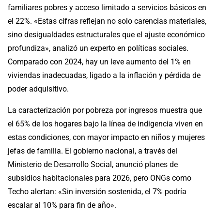
familiares pobres y acceso limitado a servicios básicos en
el 22%. «Estas cifras reflejan no solo carencias materiales,
sino desigualdades estructurales que el ajuste económico
profundiza», analizó un experto en políticas sociales.
Comparado con 2024, hay un leve aumento del 1% en
viviendas inadecuadas, ligado a la inflación y pérdida de
poder adquisitivo.
La caracterización por pobreza por ingresos muestra que
el 65% de los hogares bajo la línea de indigencia viven en
estas condiciones, con mayor impacto en niños y mujeres
jefas de familia. El gobierno nacional, a través del
Ministerio de Desarrollo Social, anunció planes de
subsidios habitacionales para 2026, pero ONGs como
Techo alertan: «Sin inversión sostenida, el 7% podría
escalar al 10% para fin de año».