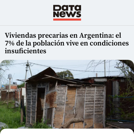
Viviendas precarias en Argentina: el
7% de la población vive en condiciones
insuficientes