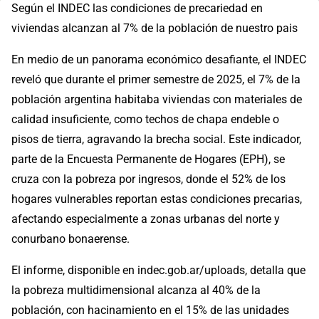
Según el INDEC las condiciones de precariedad en
viviendas alcanzan al 7% de la población de nuestro pais
En medio de un panorama económico desafiante, el INDEC
reveló que durante el primer semestre de 2025, el 7% de la
población argentina habitaba viviendas con materiales de
calidad insuficiente, como techos de chapa endeble o
pisos de tierra, agravando la brecha social. Este indicador,
parte de la Encuesta Permanente de Hogares (EPH), se
cruza con la pobreza por ingresos, donde el 52% de los
hogares vulnerables reportan estas condiciones precarias,
afectando especialmente a zonas urbanas del norte y
conurbano bonaerense.
El informe, disponible en indec.gob.ar/uploads, detalla que
la pobreza multidimensional alcanza al 40% de la
población, con hacinamiento en el 15% de las unidades