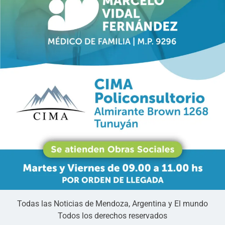
Todas las Noticias de Mendoza, Argentina y El mundo
Todos los derechos reservados