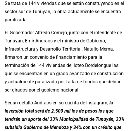
Se trata de 144 viviendas que se están construyendo en el
sector sur de Tunuyán, la obra actualmente se encuentra
paralizada.
El Gobernador Alfredo Cornejo, junto con el intendente de
Tunuyán, Emir Andraos y el ministro de Gobierno,
Infraestructura y Desarrollo Territorial, Natalio Mema,
firmaron un convenio de financiamiento para la
terminación de 144 viviendas del loteo Bordelongue las
que se encuentran en un grado avanzado de construcción
y actualmente paralizada por falta de fondos que debían
ser girados por el gobierno nacional.
Según detalló Andraos en su cuenta de Instagram,
la
inversión total será de 2.500 mil los de pesos los que
tendrán un aporte del 33% Municipalidad de Tunuyán, 33%
subsidio Gobierno de Mendoza y 34% con un crédito que