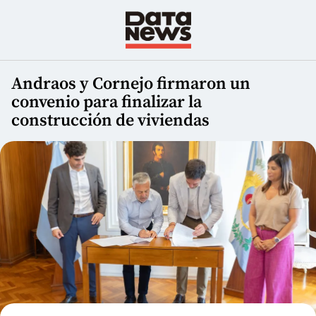
Andraos y Cornejo firmaron un
convenio para finalizar la
construcción de viviendas