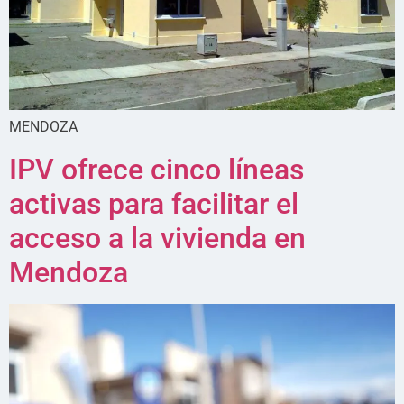
MENDOZA
IPV ofrece cinco líneas
activas para facilitar el
acceso a la vivienda en
Mendoza