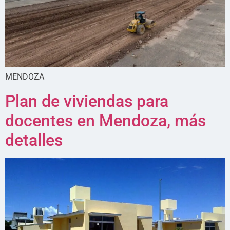
MENDOZA
Plan de viviendas para
docentes en Mendoza, más
detalles