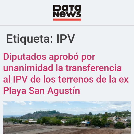
Etiqueta:
IPV
Diputados aprobó por
unanimidad la transferencia
al IPV de los terrenos de la ex
Playa San Agustín