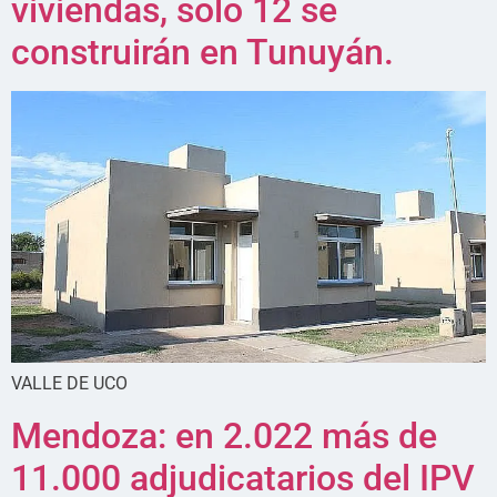
viviendas, solo 12 se
construirán en Tunuyán.
VALLE DE UCO
Mendoza: en 2.022 más de
11.000 adjudicatarios del IPV