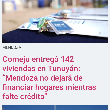
MENDOZA
Cornejo entregó 142
viviendas en Tunuyán:
“Mendoza no dejará de
financiar hogares mientras
falte crédito”