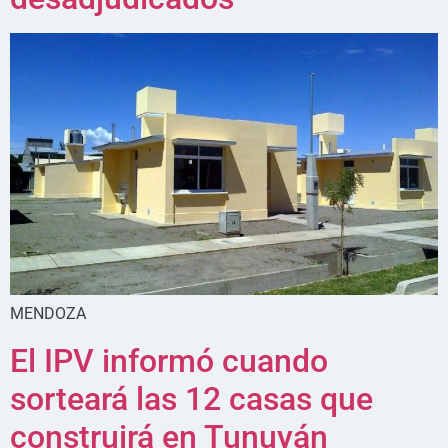
MENDOZA
El IPV informó cuando
sorteará las 12 casas que
construirá en Tunuyán