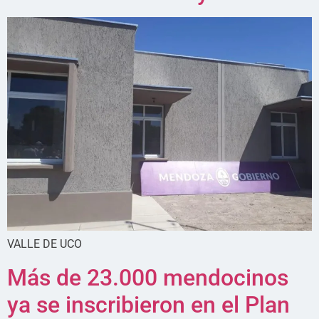
VALLE DE UCO
Más de 23.000 mendocinos
ya se inscribieron en el Plan