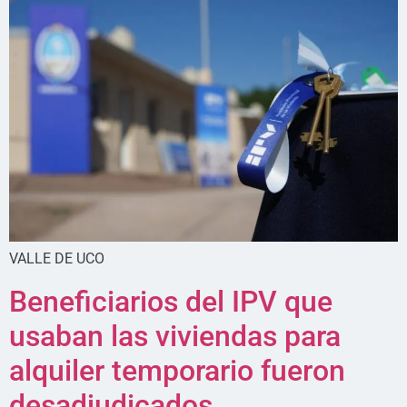
VALLE DE UCO
Beneficiarios del IPV que
usaban las viviendas para
alquiler temporario fueron
desadjudicados