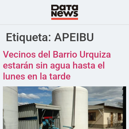
Etiqueta:
APEIBU
Vecinos del Barrio Urquiza
estarán sin agua hasta el
lunes en la tarde