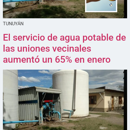
TUNUYÁN
El servicio de agua potable de
las uniones vecinales
aumentó un 65% en enero