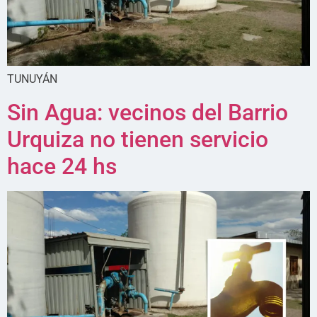
TUNUYÁN
Sin Agua: vecinos del Barrio
Urquiza no tienen servicio
hace 24 hs