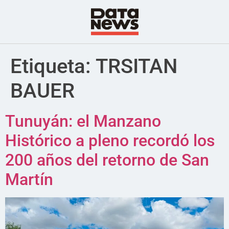
Etiqueta:
TRSITAN
BAUER
Tunuyán: el Manzano
Histórico a pleno recordó los
200 años del retorno de San
Martín