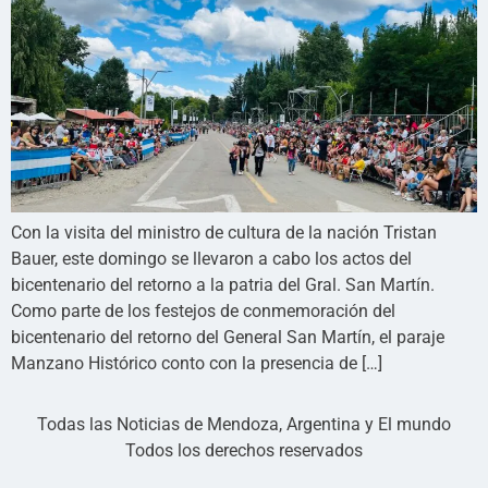
Con la visita del ministro de cultura de la nación Tristan
Bauer, este domingo se llevaron a cabo los actos del
bicentenario del retorno a la patria del Gral. San Martín.
Como parte de los festejos de conmemoración del
bicentenario del retorno del General San Martín, el paraje
Manzano Histórico conto con la presencia de […]
Todas las Noticias de Mendoza, Argentina y El mundo
Todos los derechos reservados