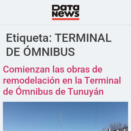
Etiqueta:
TERMINAL
DE ÓMNIBUS
Comienzan las obras de
remodelación en la Terminal
de Ómnibus de Tunuyán