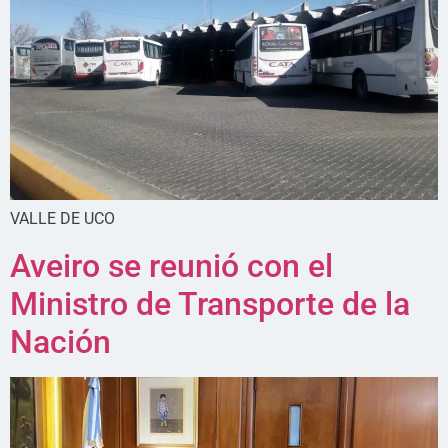
VALLE DE UCO
Aveiro se reunió con el
Ministro de Transporte de la
Nación