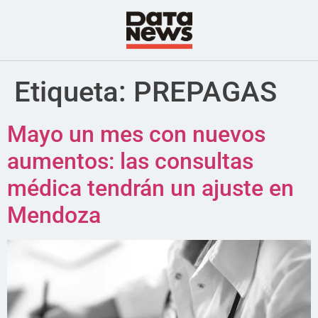
Etiqueta:
PREPAGAS
Mayo un mes con nuevos
aumentos: las consultas
médica tendrán un ajuste en
Mendoza