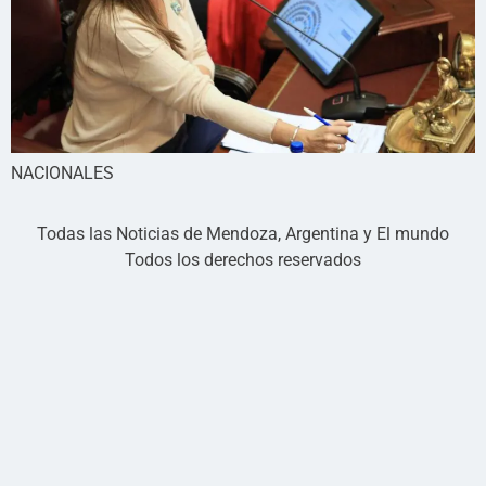
NACIONALES
Todas las Noticias de Mendoza, Argentina y El mundo
Todos los derechos reservados