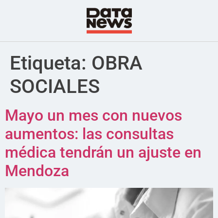
Etiqueta:
OBRA
SOCIALES
Mayo un mes con nuevos
aumentos: las consultas
médica tendrán un ajuste en
Mendoza