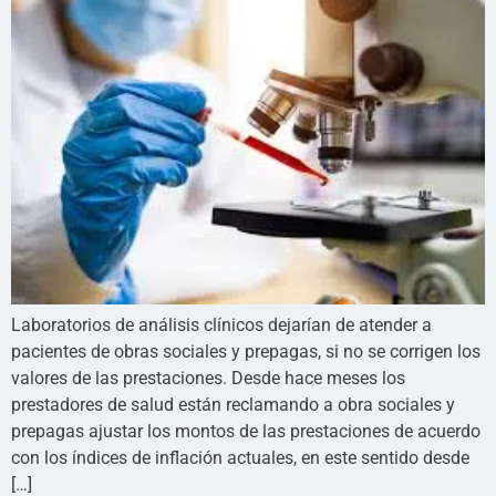
Laboratorios de análisis clínicos dejarían de atender a
pacientes de obras sociales y prepagas, si no se corrigen los
valores de las prestaciones. Desde hace meses los
prestadores de salud están reclamando a obra sociales y
prepagas ajustar los montos de las prestaciones de acuerdo
con los índices de inflación actuales, en este sentido desde
[…]