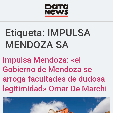
Etiqueta:
IMPULSA
MENDOZA SA
Impulsa Mendoza: «el
Gobierno de Mendoza se
arroga facultades de dudosa
legitimidad» Omar De Marchi