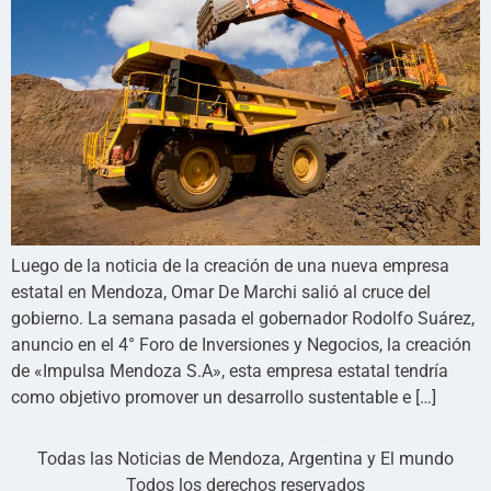
Luego de la noticia de la creación de una nueva empresa
estatal en Mendoza, Omar De Marchi salió al cruce del
gobierno. La semana pasada el gobernador Rodolfo Suárez,
anuncio en el 4° Foro de Inversiones y Negocios, la creación
de «Impulsa Mendoza S.A», esta empresa estatal tendría
como objetivo promover un desarrollo sustentable e […]
Todas las Noticias de Mendoza, Argentina y El mundo
Todos los derechos reservados