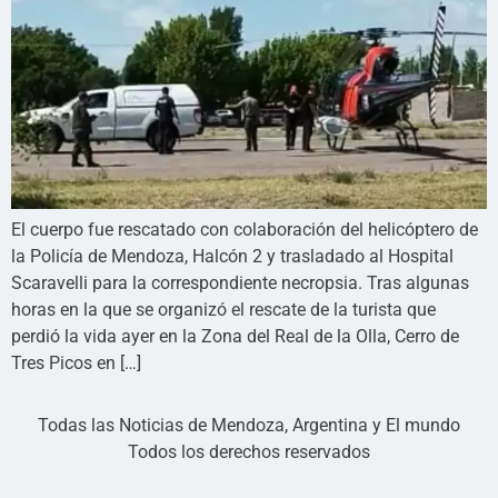
El cuerpo fue rescatado con colaboración del helicóptero de
la Policía de Mendoza, Halcón 2 y trasladado al Hospital
Scaravelli para la correspondiente necropsia. Tras algunas
horas en la que se organizó el rescate de la turista que
perdió la vida ayer en la Zona del Real de la Olla, Cerro de
Tres Picos en […]
Todas las Noticias de Mendoza, Argentina y El mundo
Todos los derechos reservados