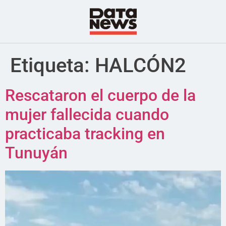
Etiqueta:
HALCÓN2
Rescataron el cuerpo de la
mujer fallecida cuando
practicaba tracking en
Tunuyán