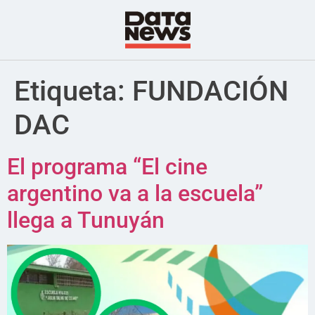
Etiqueta:
FUNDACIÓN
DAC
El programa “El cine
argentino va a la escuela”
llega a Tunuyán