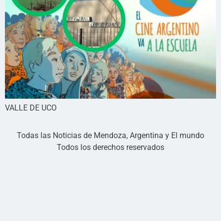
VALLE DE UCO
Todas las Noticias de Mendoza, Argentina y El mundo
Todos los derechos reservados