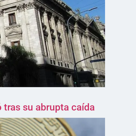
tras su abrupta caída