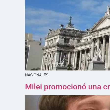
NACIONALES
Milei promocionó una cr