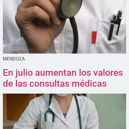
MENDOZA
En julio aumentan los valores
de las consultas médicas