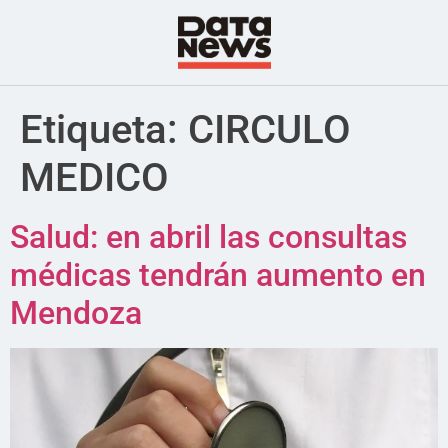
Etiqueta:
CIRCULO
MEDICO
Salud: en abril las consultas
médicas tendrán aumento en
Mendoza