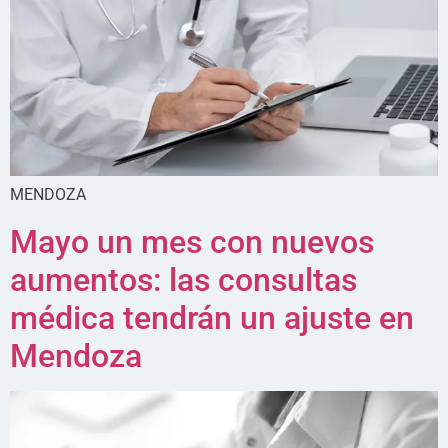
MENDOZA
Mayo un mes con nuevos
aumentos: las consultas
médica tendrán un ajuste en
Mendoza