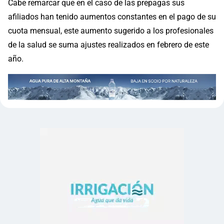
Cabe remarcar que en el caso de las prepagas sus
afiliados han tenido aumentos constantes en el pago de su
cuota mensual, este aumento sugerido a los profesionales
de la salud se suma ajustes realizados en febrero de este
año.