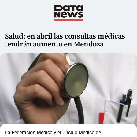
Salud: en abril las consultas médicas
tendrán aumento en Mendoza
La Federación Médica y el Círculo Médico de