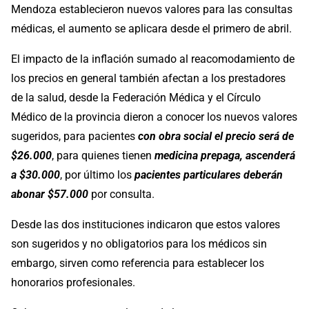
Mendoza establecieron nuevos valores para las consultas
médicas, el aumento se aplicara desde el primero de abril.
El impacto de la inflación sumado al reacomodamiento de
los precios en general también afectan a los prestadores
de la salud, desde la Federación Médica y el Círculo
Médico de la provincia dieron a conocer los nuevos valores
sugeridos, para pacientes
con obra social el precio será de
$26.000
, para quienes tienen
medicina prepaga, ascenderá
a $30.000
, por último los
pacientes particulares deberán
abonar $57.000
por consulta.
Desde las dos instituciones indicaron que estos valores
son sugeridos y no obligatorios para los médicos sin
embargo, sirven como referencia para establecer los
honorarios profesionales.