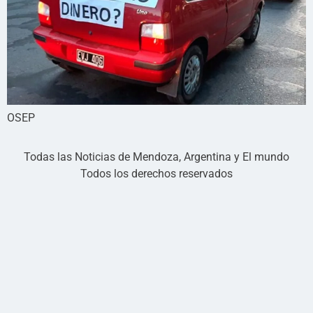
OSEP
Todas las Noticias de Mendoza, Argentina y El mundo
Todos los derechos reservados