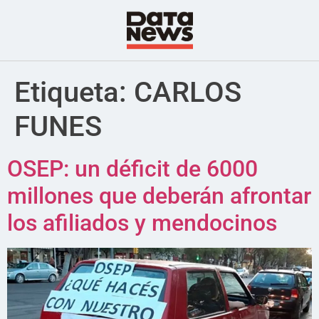
Etiqueta:
CARLOS
FUNES
OSEP: un déficit de 6000
millones que deberán afrontar
los afiliados y mendocinos