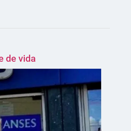
e de vida