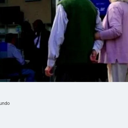
mundo