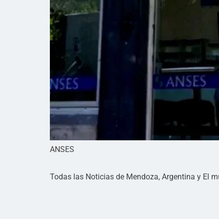
ANSES
Todas las Noticias de Mendoza, Argentina y El 