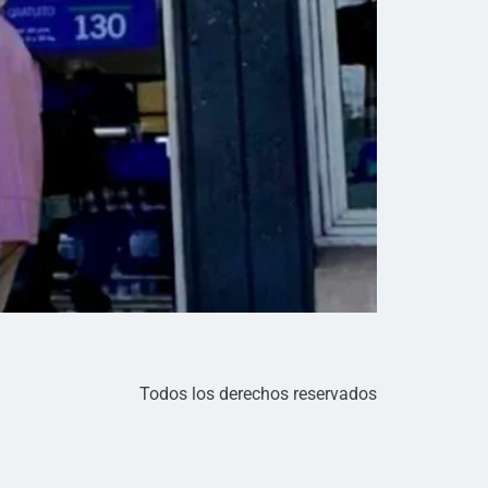
Todos los derechos reservados