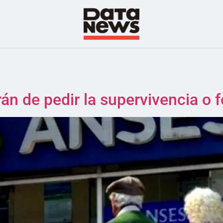
n de pedir la supervivencia o f