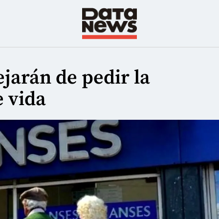
jarán de pedir la
e vida