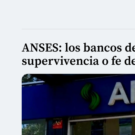
ANSES: los bancos de
supervivencia o fe d