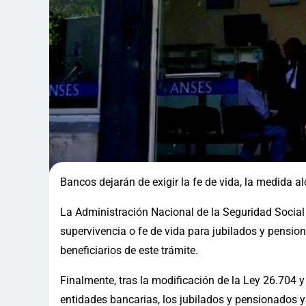
Bancos dejarán de exigir la fe de vida, la medida 
La Administración Nacional de la Seguridad Social 
supervivencia o fe de vida para jubilados y pensi
beneficiarios de este trámite.
Finalmente, tras la modificación de la Ley 26.704 
entidades bancarias, los jubilados y pensionados y