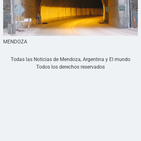
MENDOZA
Todas las Noticias de Mendoza, Argentina y El mundo
Todos los derechos reservados