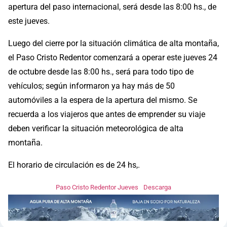
apertura del paso internacional, será desde las 8:00 hs., de
este jueves.
Luego del cierre por la situación climática de alta montaña,
el Paso Cristo Redentor comenzará a operar este jueves 24
de octubre desde las 8:00 hs., será para todo tipo de
vehículos; según informaron ya hay más de 50
automóviles a la espera de la apertura del mismo. Se
recuerda a los viajeros que antes de emprender su viaje
deben verificar la situación meteorológica de alta
montaña.
El horario de circulación es de 24 hs,.
Paso Cristo Redentor Jueves
Descarga