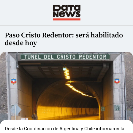
Paso Cristo Redentor: será habilitado
desde hoy
Desde la Coordinación de Argentina y Chile informaron la