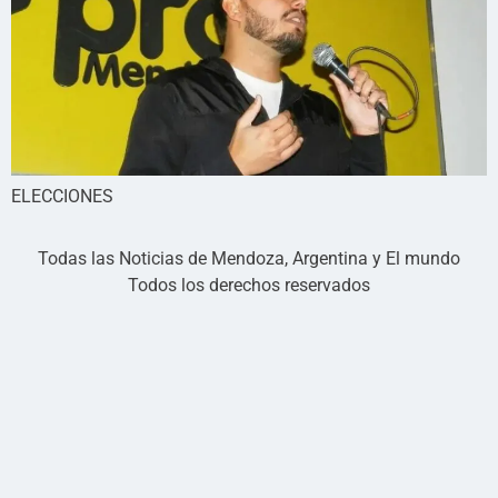
ELECCIONES
Todas las Noticias de Mendoza, Argentina y El mundo
Todos los derechos reservados