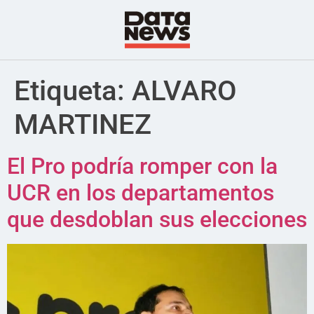
Etiqueta:
ALVARO
MARTINEZ
El Pro podría romper con la
UCR en los departamentos
que desdoblan sus elecciones