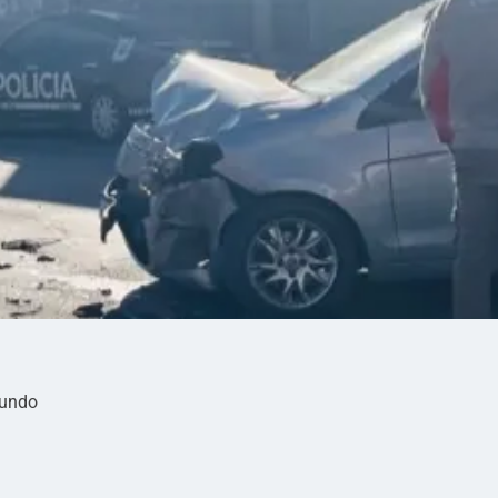
mundo