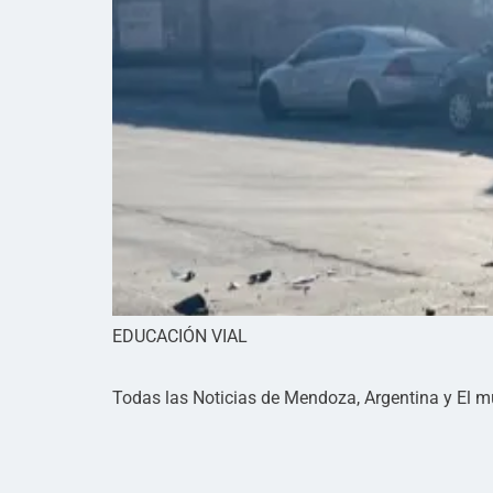
EDUCACIÓN VIAL
Todas las Noticias de Mendoza, Argentina y El 