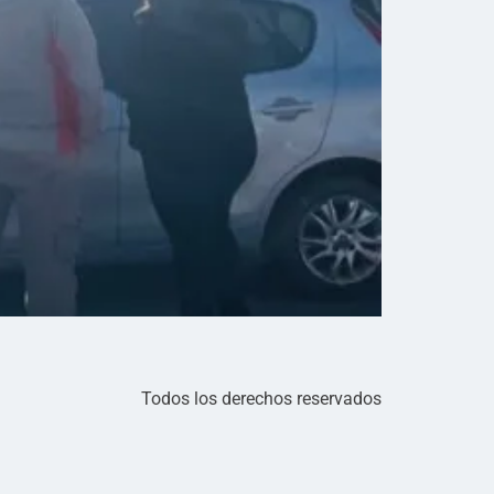
Todos los derechos reservados