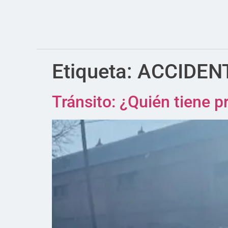
Etiqueta:
ACCIDEN
Tránsito: ¿Quién tiene p