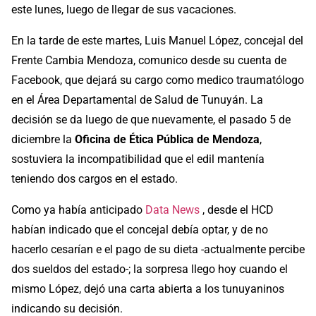
este lunes, luego de llegar de sus vacaciones.
En la tarde de este martes, Luis Manuel López, concejal del
Frente Cambia Mendoza, comunico desde su cuenta de
Facebook, que dejará su cargo como medico traumatólogo
en el Área Departamental de Salud de Tunuyán. La
decisión se da luego de que nuevamente, el pasado 5 de
diciembre la
Oficina de Ética Pública de Mendoza
,
sostuviera la incompatibilidad que el edil mantenía
teniendo dos cargos en el estado.
Como ya había anticipado
Data News
, desde el HCD
habían indicado que el concejal debía optar, y de no
hacerlo cesarían e el pago de su dieta -actualmente percibe
dos sueldos del estado-; la sorpresa llego hoy cuando el
mismo López, dejó una carta abierta a los tunuyaninos
indicando su decisión.