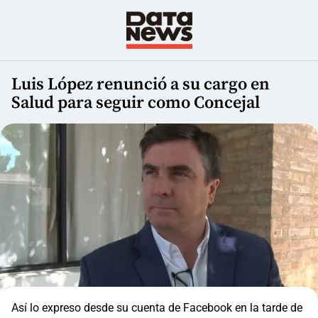
Luis López renunció a su cargo en
Salud para seguir como Concejal
Así lo expreso desde su cuenta de Facebook en la tarde de