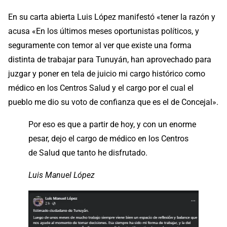
En su carta abierta Luis López manifestó «tener la razón y
acusa «En los últimos meses oportunistas políticos, y
seguramente con temor al ver que existe una forma
distinta de trabajar para Tunuyán, han aprovechado para
juzgar y poner en tela de juicio mi cargo histórico como
médico en los Centros Salud y el cargo por el cual el
pueblo me dio su voto de confianza que es el de Concejal».
Por eso es que a partir de hoy, y con un enorme
pesar, dejo el cargo de médico en los Centros
de Salud que tanto he disfrutado.
Luis Manuel López