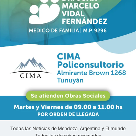
Todas las Noticias de Mendoza, Argentina y El mundo
Todos los derechos reservados