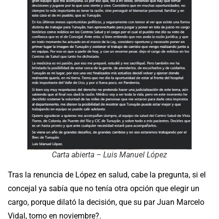
Carta abierta – Luis Manuel López
Tras la renuncia de López en salud, cabe la pregunta, si el
concejal ya sabía que no tenía otra opción que elegir un
cargo, porque dilató la decisión, que su par Juan Marcelo
Vidal, tomo en noviembre?.