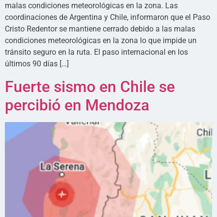
malas condiciones meteorológicas en la zona. Las
coordinaciones de Argentina y Chile, informaron que el Paso
Cristo Redentor se mantiene cerrado debido a las malas
condiciones meteorológicas en la zona lo que impide un
tránsito seguro en la ruta. El paso internacional en los
últimos 90 días […]
Fuerte sismo en Chile se
percibió en Mendoza