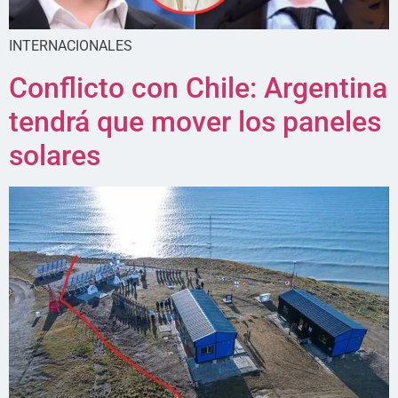
INTERNACIONALES
Conflicto con Chile: Argentina
tendrá que mover los paneles
solares