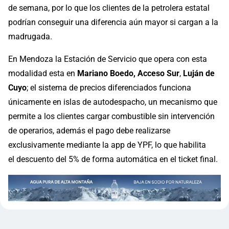
de semana, por lo que los clientes de la petrolera estatal
podrían conseguir una diferencia aún mayor si cargan a la
madrugada.
En Mendoza la Estación de Servicio que opera con esta
modalidad esta en
Mariano Boedo, Acceso Sur
,
Luján de
Cuyo
; el sistema de precios diferenciados funciona
únicamente en islas de autodespacho, un mecanismo que
permite a los clientes cargar combustible sin intervención
de operarios, además el pago debe realizarse
exclusivamente mediante la app de YPF, lo que habilita
el descuento del 5% de forma automática en el ticket final.