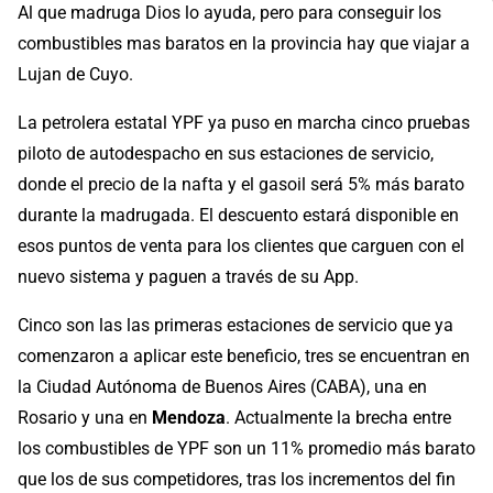
Al que madruga Dios lo ayuda, pero para conseguir los
combustibles mas baratos en la provincia hay que viajar a
Lujan de Cuyo.
La petrolera estatal YPF ya puso en marcha cinco pruebas
piloto de autodespacho en sus estaciones de servicio,
donde el precio de la nafta y el gasoil será 5% más barato
durante la madrugada. El descuento estará disponible en
esos puntos de venta para los clientes que carguen con el
nuevo sistema y paguen a través de su App.
Cinco son las las primeras estaciones de servicio que ya
comenzaron a aplicar este beneficio, tres se encuentran en
la Ciudad Autónoma de Buenos Aires (CABA), una en
Rosario y una en
Mendoza
. Actualmente la brecha entre
los combustibles de YPF son un 11% promedio más barato
que los de sus competidores, tras los incrementos del fin