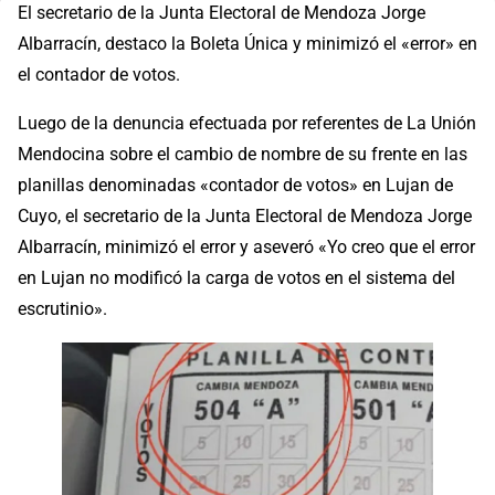
El secretario de la Junta Electoral de Mendoza Jorge
Albarracín, destaco la Boleta Única y minimizó el «error» en
el contador de votos.
Luego de la denuncia efectuada por referentes de La Unión
Mendocina sobre el cambio de nombre de su frente en las
planillas denominadas «contador de votos» en Lujan de
Cuyo, el secretario de la Junta Electoral de Mendoza Jorge
Albarracín, minimizó el error y aseveró «Yo creo que el error
en Lujan no modificó la carga de votos en el sistema del
escrutinio».