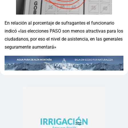
En relación al porcentaje de sufragantes el funcionario
indicó «las elecciones PASO son menos atractivas para los
ciudadanos, por eso el nivel de asistencia, en las generales
seguramente aumentará»