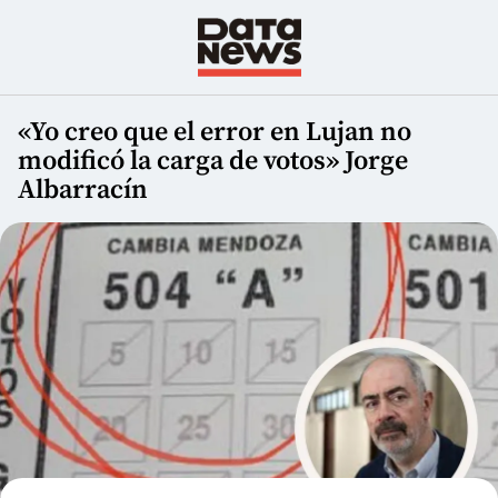
«Yo creo que el error en Lujan no
modificó la carga de votos» Jorge
Albarracín