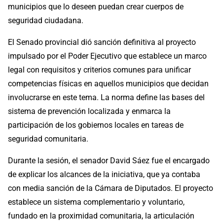
municipios que lo deseen puedan crear cuerpos de
seguridad ciudadana.
El Senado provincial dió sanción definitiva al proyecto
impulsado por el Poder Ejecutivo que establece un marco
legal con requisitos y criterios comunes para unificar
competencias físicas en aquellos municipios que decidan
involucrarse en este tema. La norma define las bases del
sistema de prevención localizada y enmarca la
participación de los gobiernos locales en tareas de
seguridad comunitaria.
Durante la sesión, el senador David Sáez fue el encargado
de explicar los alcances de la iniciativa, que ya contaba
con media sanción de la Cámara de Diputados. El proyecto
establece un sistema complementario y voluntario,
fundado en la proximidad comunitaria, la articulación