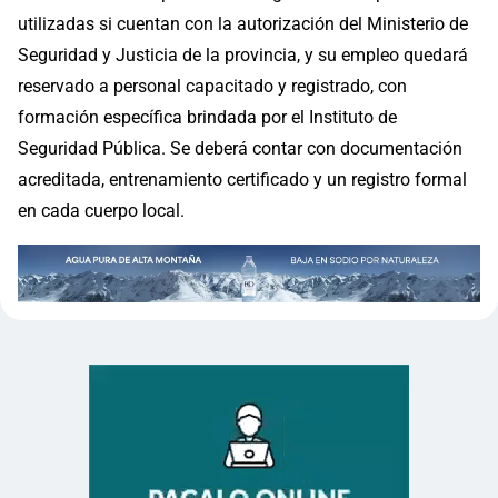
utilizadas si cuentan con la autorización del Ministerio de
Seguridad y Justicia de la provincia, y su empleo quedará
reservado a personal capacitado y registrado, con
formación específica brindada por el Instituto de
Seguridad Pública. Se deberá contar con documentación
acreditada, entrenamiento certificado y un registro formal
en cada cuerpo local.