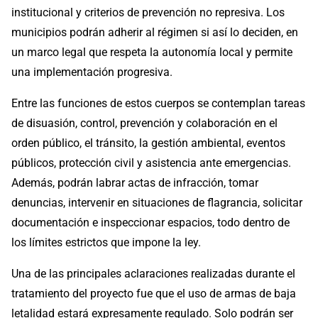
institucional y criterios de prevención no represiva. Los
municipios podrán adherir al régimen si así lo deciden, en
un marco legal que respeta la autonomía local y permite
una implementación progresiva.
Entre las funciones de estos cuerpos se contemplan tareas
de disuasión, control, prevención y colaboración en el
orden público, el tránsito, la gestión ambiental, eventos
públicos, protección civil y asistencia ante emergencias.
Además, podrán labrar actas de infracción, tomar
denuncias, intervenir en situaciones de flagrancia, solicitar
documentación e inspeccionar espacios, todo dentro de
los límites estrictos que impone la ley.
Una de las principales aclaraciones realizadas durante el
tratamiento del proyecto fue que el uso de armas de baja
letalidad estará expresamente regulado. Solo podrán ser