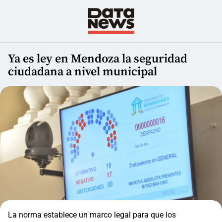
Ya es ley en Mendoza la seguridad
ciudadana a nivel municipal
La norma establece un marco legal para que los