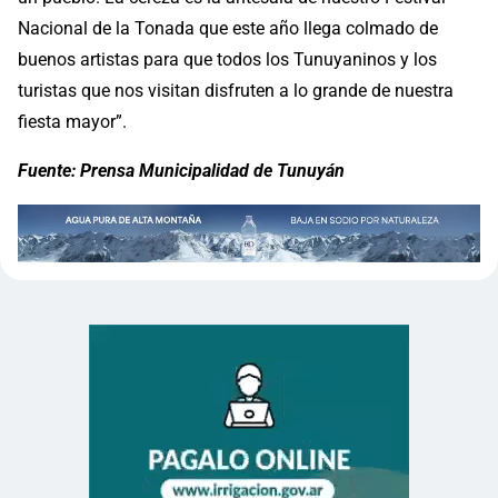
Nacional de la Tonada que este año llega colmado de
buenos artistas para que todos los Tunuyaninos y los
turistas que nos visitan disfruten a lo grande de nuestra
fiesta mayor”.
Fuente: Prensa Municipalidad de Tunuyán