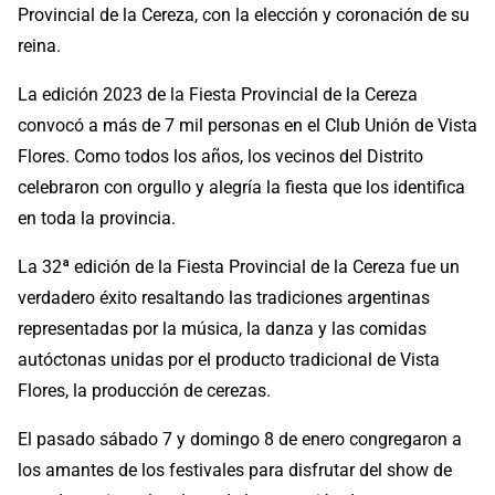
Provincial de la Cereza, con la elección y coronación de su
reina.
La edición 2023 de la Fiesta Provincial de la Cereza
convocó a más de 7 mil personas en el Club Unión de Vista
Flores. Como todos los años, los vecinos del Distrito
celebraron con orgullo y alegría la fiesta que los identifica
en toda la provincia.
La 32ª edición de la Fiesta Provincial de la Cereza fue un
verdadero éxito resaltando las tradiciones argentinas
representadas por la música, la danza y las comidas
autóctonas unidas por el producto tradicional de Vista
Flores, la producción de cerezas.
El pasado sábado 7 y domingo 8 de enero congregaron a
los amantes de los festivales para disfrutar del show de