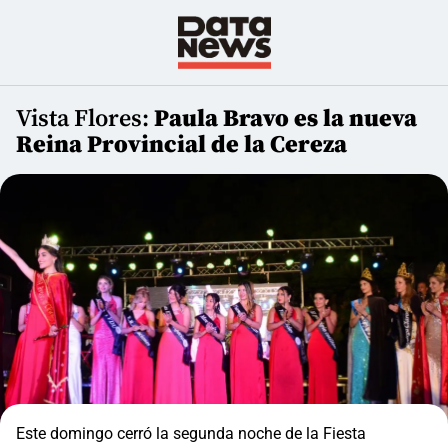
Vista Flores:
Paula Bravo es la nueva
Reina Provincial de la Cereza
Este domingo cerró la segunda noche de la Fiesta