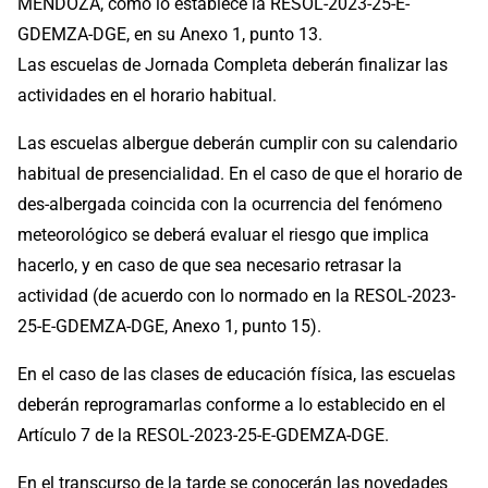
MENDOZA, como lo establece la RESOL-2023-25-E-
GDEMZA-DGE, en su Anexo 1, punto 13.
Las escuelas de Jornada Completa deberán finalizar las
actividades en el horario habitual.
Las escuelas albergue deberán cumplir con su calendario
habitual de presencialidad. En el caso de que el horario de
des-albergada coincida con la ocurrencia del fenómeno
meteorológico se deberá evaluar el riesgo que implica
hacerlo, y en caso de que sea necesario retrasar la
actividad (de acuerdo con lo normado en la RESOL-2023-
25-E-GDEMZA-DGE, Anexo 1, punto 15).
En el caso de las clases de educación física, las escuelas
deberán reprogramarlas conforme a lo establecido en el
Artículo 7 de la RESOL-2023-25-E-GDEMZA-DGE.
En el transcurso de la tarde se conocerán las novedades