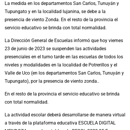
La medida en los departamentos San Carlos, Tunuyán y
Tupungato y en la localidad lujanina, se debe a la
presencia de viento Zonda. En el resto de la provincia el
servicio educativo se brinda con total normalidad.
La Dirección General de Escuelas informó que hoy viernes
23 de junio de 2023 se suspenden las actividades
presenciales en el turno tarde en las escuelas de todos los
niveles y modalidades en la localidad de Potrerillos y el
Valle de Uco (en los departamentos San Carlos, Tunuyán y
Tupungato), por la presencia de viento zonda..
En el resto de la provincia el servicio educativo se brinda
con total normalidad.
La actividad escolar deberá desarrollarse de manera virtual
a través de la plataforma educativa ESCUELA DIGITAL