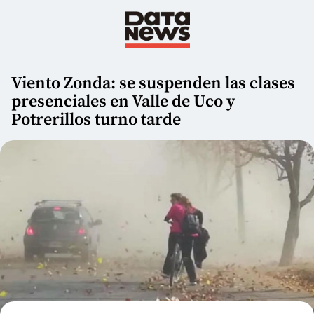
Viento Zonda: se suspenden las clases
presenciales en Valle de Uco y
Potrerillos turno tarde