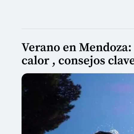
Verano en Mendoza: 
calor , consejos clav