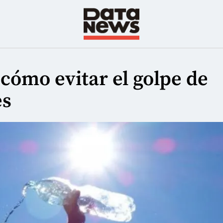
cómo evitar el golpe de
es