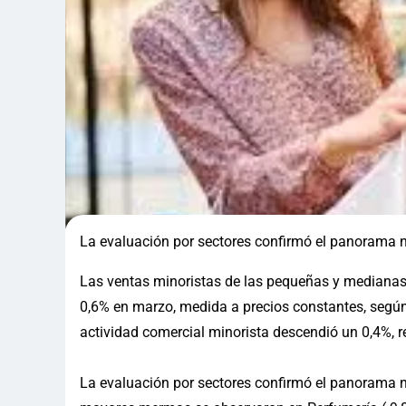
La evaluación por sectores confirmó el panorama ne
Las ventas minoristas de las pequeñas y medianas
0,6% en marzo, medida a precios constantes, según 
actividad comercial minorista descendió un 0,4%, r
La evaluación por sectores confirmó el panorama ne