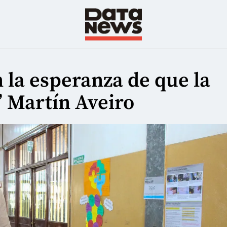
 la esperanza de que la
” Martín Aveiro