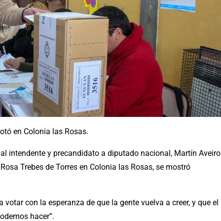
otó en Colonia las Rosas.
al intendente y precandidato a diputado nacional, Martín Aveiro
 Rosa Trebes de Torres en Colonia las Rosas, se mostró
votar con la esperanza de que la gente vuelva a creer, y que el
podemos hacer”.