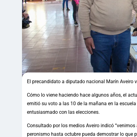
El precandidato a diputado nacional Marín Aveiro v
Cómo lo viene haciendo hace algunos años, el actu
emitió su voto a las 10 de la mañana en la escuela
entusiasmado con las elecciones.
Consultado por los medios Aveiro indicó “venimos a 
peronismo hasta octubre pueda demostrar lo que 