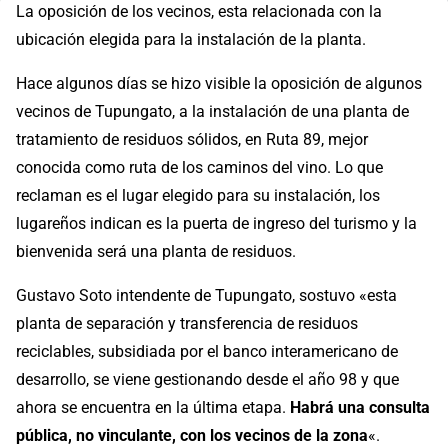
La oposición de los vecinos, esta relacionada con la
ubicación elegida para la instalación de la planta.
Hace algunos días se hizo visible la oposición de algunos
vecinos de Tupungato, a la instalación de una planta de
tratamiento de residuos sólidos, en Ruta 89, mejor
conocida como ruta de los caminos del vino. Lo que
reclaman es el lugar elegido para su instalación, los
lugareños indican es la puerta de ingreso del turismo y la
bienvenida será una planta de residuos.
Gustavo Soto intendente de Tupungato, sostuvo «esta
planta de separación y transferencia de residuos
reciclables, subsidiada por el banco interamericano de
desarrollo, se viene gestionando desde el año 98 y que
ahora se encuentra en la última etapa.
Habrá una consulta
pública, no vinculante, con los vecinos de la zona
«.