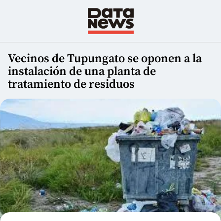
Vecinos de Tupungato se oponen a la
instalación de una planta de
tratamiento de residuos