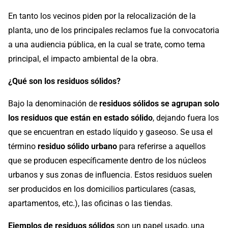
En tanto los vecinos piden por la relocalización de la
planta, uno de los principales reclamos fue la convocatoria
a una audiencia pública, en la cual se trate, como tema
principal, el impacto ambiental de la obra.
¿Qué son los residuos sólidos?
Bajo la denominación de
residuos sólidos se agrupan solo
los residuos que están en estado sólido
, dejando fuera los
que se encuentran en estado líquido y gaseoso. Se usa el
término
residuo sólido urbano
para referirse a aquellos
que se producen específicamente dentro de los núcleos
urbanos y sus zonas de influencia. Estos residuos suelen
ser producidos en los domicilios particulares (casas,
apartamentos, etc.), las oficinas o las tiendas.
Ejemplos de residuos sólidos
son un papel usado, una