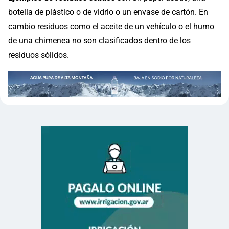
botella de plástico o de vidrio o un envase de cartón. En
cambio residuos como el aceite de un vehículo o el humo
de una chimenea no son clasificados dentro de los
residuos sólidos.