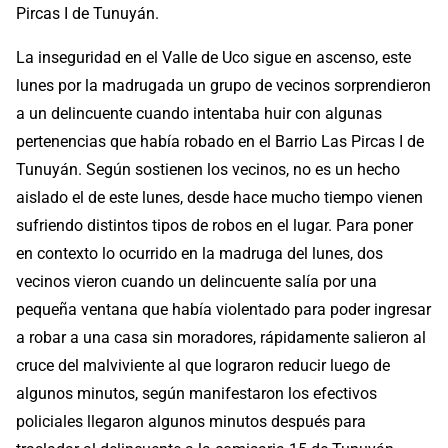
Pircas I de Tunuyán.
La inseguridad en el Valle de Uco sigue en ascenso, este
lunes por la madrugada un grupo de vecinos sorprendieron
a un delincuente cuando intentaba huir con algunas
pertenencias que había robado en el Barrio Las Pircas I de
Tunuyán. Según sostienen los vecinos, no es un hecho
aislado el de este lunes, desde hace mucho tiempo vienen
sufriendo distintos tipos de robos en el lugar. Para poner
en contexto lo ocurrido en la madruga del lunes, dos
vecinos vieron cuando un delincuente salía por una
pequeña ventana que había violentado para poder ingresar
a robar a una casa sin moradores, rápidamente salieron al
cruce del malviviente al que lograron reducir luego de
algunos minutos, según manifestaron los efectivos
policiales llegaron algunos minutos después para