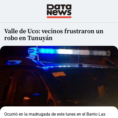
Valle de Uco: vecinos frustraron un
robo en Tunuyán
Ocurrió en la madrugada de este lunes en el Barrio Las