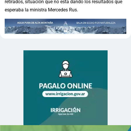
retirados, situación que no esta dando los resultados que
esperaba la ministra Mercedes Rus.