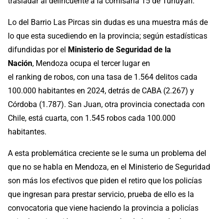
trasladar al delincuente a la comisaria 15 de Tunuyán.
Lo del Barrio Las Pircas sin dudas es una muestra más de
lo que esta sucediendo en la provincia; según estadísticas
difundidas por el
Ministerio de Seguridad de la
Nación
, Mendoza ocupa el tercer lugar en
el ranking de robos, con una tasa de 1.564 delitos cada
100.000 habitantes en 2024, detrás de CABA (2.267) y
Córdoba (1.787). San Juan, otra provincia conectada con
Chile, está cuarta, con 1.545 robos cada 100.000
habitantes.
A esta problemática creciente se le suma un problema del
que no se habla en Mendoza, en el Ministerio de Seguridad
son más los efectivos que piden el retiro que los policías
que ingresan para prestar servicio, prueba de ello es la
convocatoria que viene haciendo la provincia a policías