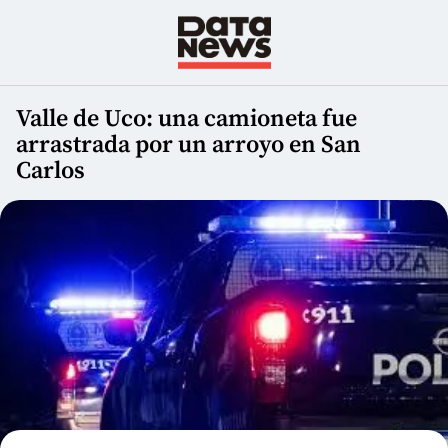
Valle de Uco: una camioneta fue
arrastrada por un arroyo en San
Carlos