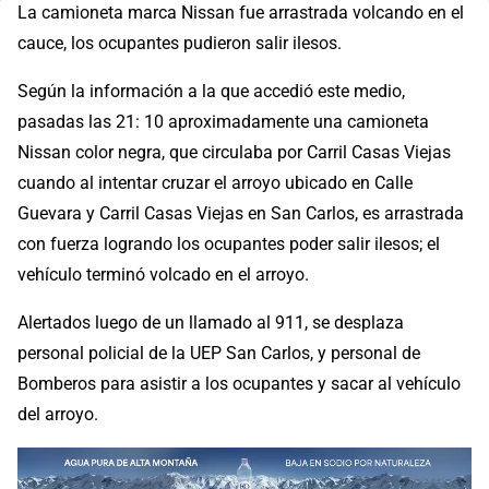
La camioneta marca Nissan fue arrastrada volcando en el
cauce, los ocupantes pudieron salir ilesos.
Según la información a la que accedió este medio,
pasadas las 21: 10 aproximadamente una camioneta
Nissan color negra, que circulaba por Carril Casas Viejas
cuando al intentar cruzar el arroyo ubicado en Calle
Guevara y Carril Casas Viejas en San Carlos, es arrastrada
con fuerza logrando los ocupantes poder salir ilesos; el
vehículo terminó volcado en el arroyo.
Alertados luego de un llamado al 911, se desplaza
personal policial de la UEP San Carlos, y personal de
Bomberos para asistir a los ocupantes y sacar al vehículo
del arroyo.