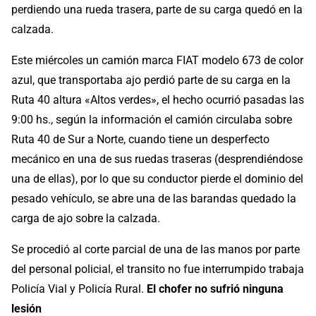
perdiendo una rueda trasera, parte de su carga quedó en la
calzada.
Este miércoles un camión marca FIAT modelo 673 de color
azul, que transportaba ajo perdió parte de su carga en la
Ruta 40 altura «Altos verdes», el hecho ocurrió pasadas las
9:00 hs., según la información el camión circulaba sobre
Ruta 40 de Sur a Norte, cuando tiene un desperfecto
mecánico en una de sus ruedas traseras (desprendiéndose
una de ellas), por lo que su conductor pierde el dominio del
pesado vehículo, se abre una de las barandas quedado la
carga de ajo sobre la calzada.
Se procedió al corte parcial de una de las manos por parte
del personal policial, el transito no fue interrumpido trabaja
Policía Vial y Policía Rural.
El chofer no sufrió ninguna
lesión