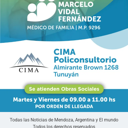
Todas las Noticias de Mendoza, Argentina y El mundo
Todos los derechos reservados