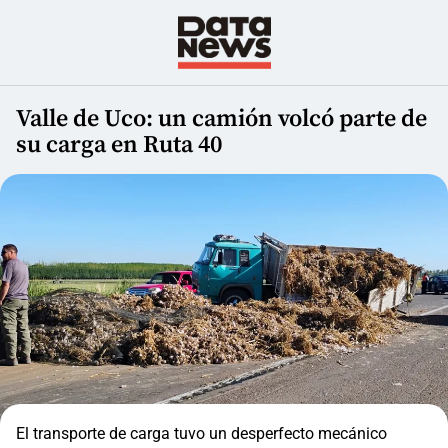
Valle de Uco: un camión volcó parte de
su carga en Ruta 40
El transporte de carga tuvo un desperfecto mecánico