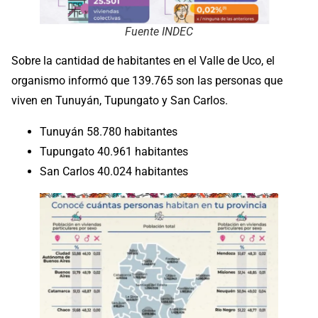
Fuente INDEC
Sobre la cantidad de habitantes en el Valle de Uco, el
organismo informó que 139.765 son las personas que
viven en Tunuyán, Tupungato y San Carlos.
Tunuyán 58.780 habitantes
Tupungato 40.961 habitantes
San Carlos 40.024 habitantes