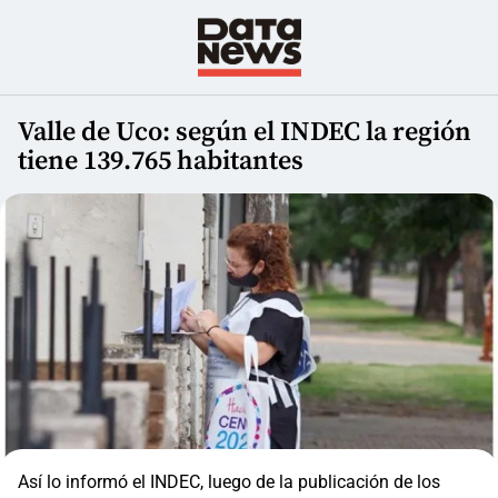
Valle de Uco: según el INDEC la región
tiene 139.765 habitantes
Así lo informó el INDEC, luego de la publicación de los