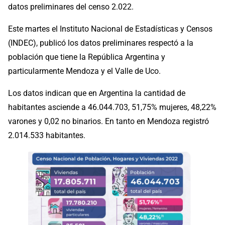
datos preliminares del censo 2.022.
Este martes el Instituto Nacional de Estadísticas y Censos
(INDEC), publicó los datos preliminares respectó a la
población que tiene la República Argentina y
particularmente Mendoza y el Valle de Uco.
Los datos indican que en Argentina la cantidad de
habitantes asciende a 46.044.703, 51,75% mujeres, 48,22%
varones y 0,02 no binarios. En tanto en Mendoza registró
2.014.533 habitantes.