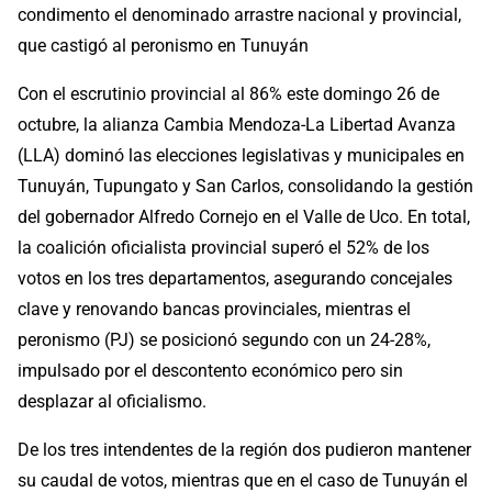
condimento el denominado arrastre nacional y provincial,
que castigó al peronismo en Tunuyán
Con el escrutinio provincial al 86% este domingo 26 de
octubre, la alianza Cambia Mendoza-La Libertad Avanza
(LLA) dominó las elecciones legislativas y municipales en
Tunuyán, Tupungato y San Carlos, consolidando la gestión
del gobernador Alfredo Cornejo en el Valle de Uco. En total,
la coalición oficialista provincial superó el 52% de los
votos en los tres departamentos, asegurando concejales
clave y renovando bancas provinciales, mientras el
peronismo (PJ) se posicionó segundo con un 24-28%,
impulsado por el descontento económico pero sin
desplazar al oficialismo.
De los tres intendentes de la región dos pudieron mantener
su caudal de votos, mientras que en el caso de Tunuyán el