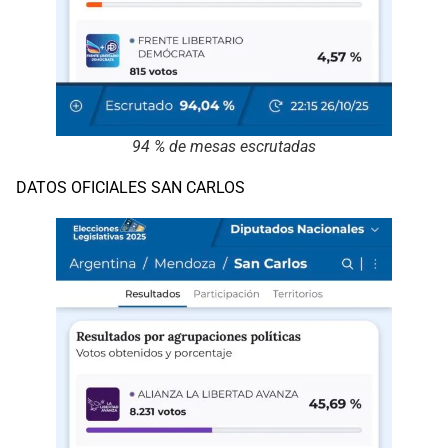
94 % de mesas escrutadas
DATOS OFICIALES SAN CARLOS