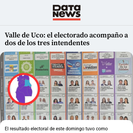
Valle de Uco: el electorado acompaño a
dos de los tres intendentes
El resultado electoral de este domingo tuvo como