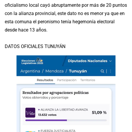
oficialismo local cayó abruptamente por más de 20 puntos
con la alianza provincial, este dato no es menor ya que en
esta comuna el peronismo tenía hegemonía electoral
desde hace 13 años.
DATOS OFICIALES TUNUYÁN