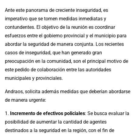
Ante este panorama de creciente inseguridad, es
imperativo que se tomen medidas inmediatas y
contundentes. El objetivo de la reunión es coordinar
esfuerzos entre el gobierno provincial y el municipio para
abordar la seguridad de manera conjunta. Los recientes
casos de inseguridad, que han generado gran
preocupación en la comunidad, son el principal motivo de
este pedido de colaboración entre las autoridades
municipales y provinciales.
Andraos, solicita además medidas que deberían abordarse
de manera urgente:
1.
Incremento de efectivos policiales
: Se busca evaluar la
posibilidad de aumentar la cantidad de agentes
destinados a la seguridad en la región, con el fin de