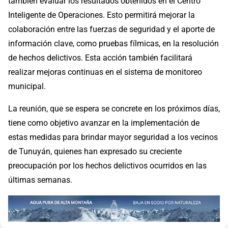
también evaluar los resultados obtenidos en el Centro
Inteligente de Operaciones. Esto permitirá mejorar la
colaboración entre las fuerzas de seguridad y el aporte de
información clave, como pruebas fílmicas, en la resolución
de hechos delictivos. Esta acción también facilitará
realizar mejoras continuas en el sistema de monitoreo
municipal.
La reunión, que se espera se concrete en los próximos días,
tiene como objetivo avanzar en la implementación de
estas medidas para brindar mayor seguridad a los vecinos
de Tunuyán, quienes han expresado su creciente
preocupación por los hechos delictivos ocurridos en las
últimas semanas.