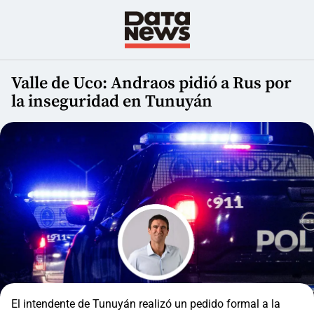
Valle de Uco: Andraos pidió a Rus por
la inseguridad en Tunuyán
El intendente de Tunuyán realizó un pedido formal a la