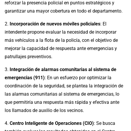
reforzar la presencia policial en puntos estratégicos y
garantizar una mayor cobertura en todo el departamento.
2.
Incorporación de nuevos móviles policiales
: El
intendente propone evaluar la necesidad de incorporar
más vehículos a la flota de la policía, con el objetivo de
mejorar la capacidad de respuesta ante emergencias y
patrullajes preventivos.
3.
Integración de alarmas comunitarias al sistema de
emergencias (911)
: En un esfuerzo por optimizar la
coordinación de la seguridad, se plantea la integración de
las alarmas comunitarias al sistema de emergencias, lo
que permitiría una respuesta más rápida y efectiva ante
los llamados de auxilio de los vecinos.
4.
Centro Inteligente de Operaciones (CIO)
: Se busca