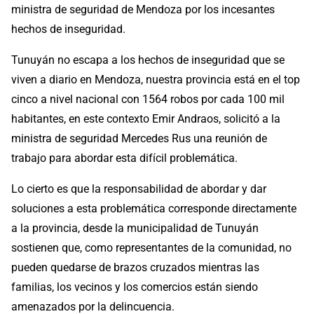
ministra de seguridad de Mendoza por los incesantes
hechos de inseguridad.
Tunuyán no escapa a los hechos de inseguridad que se
viven a diario en Mendoza, nuestra provincia está en el top
cinco a nivel nacional con 1564 robos por cada 100 mil
habitantes, en este contexto Emir Andraos, solicitó a la
ministra de seguridad Mercedes Rus una reunión de
trabajo para abordar esta difícil problemática.
Lo cierto es que la responsabilidad de abordar y dar
soluciones a esta problemática corresponde directamente
a la provincia, desde la municipalidad de Tunuyán
sostienen que, como representantes de la comunidad, no
pueden quedarse de brazos cruzados mientras las
familias, los vecinos y los comercios están siendo
amenazados por la delincuencia.