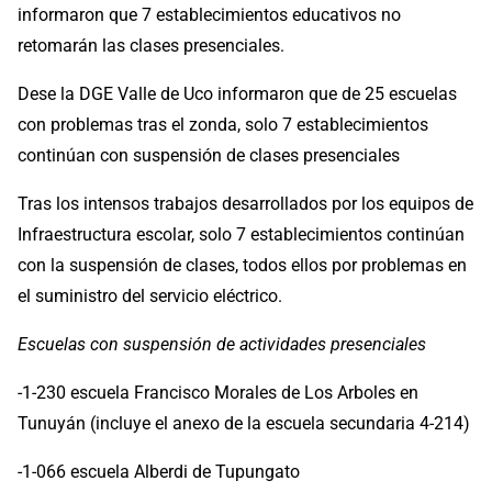
informaron que 7 establecimientos educativos no
retomarán las clases presenciales.
Dese la DGE Valle de Uco informaron que de 25 escuelas
con problemas tras el zonda, solo 7 establecimientos
continúan con suspensión de clases presenciales
Tras los intensos trabajos desarrollados por los equipos de
Infraestructura escolar, solo 7 establecimientos continúan
con la suspensión de clases, todos ellos por problemas en
el suministro del servicio eléctrico.
Escuelas con suspensión de actividades presenciales
-1-230 escuela Francisco Morales de Los Arboles en
Tunuyán (incluye el anexo de la escuela secundaria 4-214)
-1-066 escuela Alberdi de Tupungato