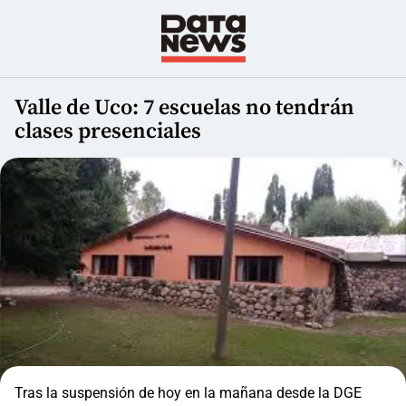
Valle de Uco: 7 escuelas no tendrán
clases presenciales
Tras la suspensión de hoy en la mañana desde la DGE