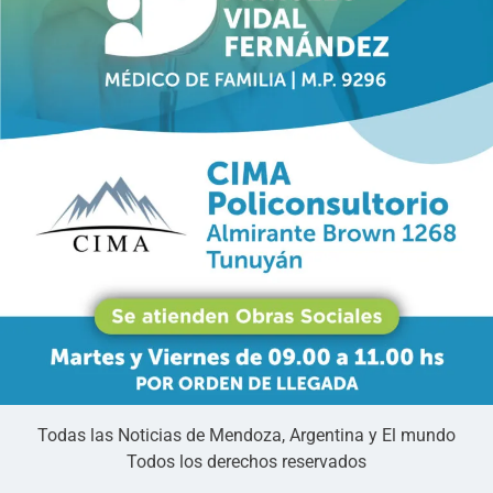
Todas las Noticias de Mendoza, Argentina y El mundo
Todos los derechos reservados