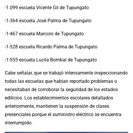
-1.099 escuela Vicente Gil de Tupungato
-1-364 escuela José Palma de Tupungato
-1-467 escuela Marconi de Tupungato
-1-528 escuela Ricardo Palma de Tupungato
-1-555 escuela Lucila Bombal de Tupungato
Cabe señalar, que se trabajó intensamente inspeccionando
todas las escuelas que habían reportado problemas o
necesitaban de corroborar la seguridad de los estados
edilicios. Los establecimientos escolares detallados
anteriormente, mantienen la suspensión de clases
presenciales porque el suministro eléctrico se encuentra
interrumpido.