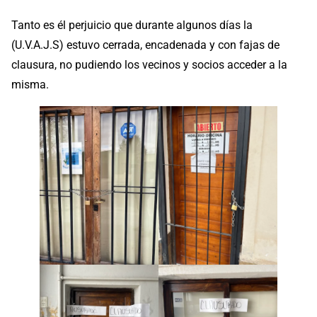
Tanto es él perjuicio que durante algunos días la
(U.V.A.J.S) estuvo cerrada, encadenada y con fajas de
clausura, no pudiendo los vecinos y socios acceder a la
misma.