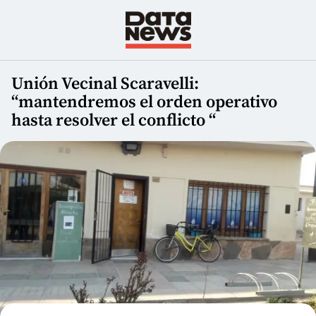
Unión Vecinal Scaravelli:
“mantendremos el orden operativo
hasta resolver el conflicto “