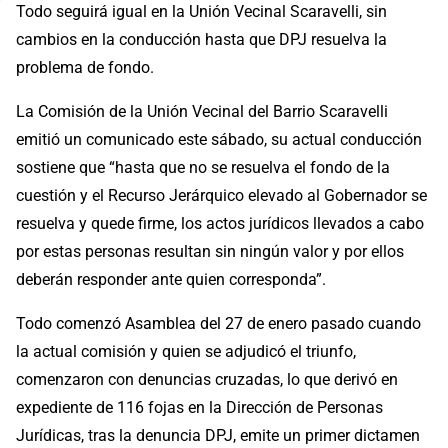
Todo seguirá igual en la Unión Vecinal Scaravelli, sin
cambios en la conducción hasta que DPJ resuelva la
problema de fondo.
La Comisión de la Unión Vecinal del Barrio Scaravelli
emitió un comunicado este sábado, su actual conducción
sostiene que “hasta que no se resuelva el fondo de la
cuestión y el Recurso Jerárquico elevado al Gobernador se
resuelva y quede firme, los actos jurídicos llevados a cabo
por estas personas resultan sin ningún valor y por ellos
deberán responder ante quien corresponda”.
Todo comenzó Asamblea del 27 de enero pasado cuando
la actual comisión y quien se adjudicó el triunfo,
comenzaron con denuncias cruzadas, lo que derivó en
expediente de 116 fojas en la Dirección de Personas
Jurídicas, tras la denuncia DPJ, emite un primer dictamen