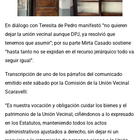
En diálogo con Teresita de Pedro manifestó “no quieren
dejar la unión vecinal aunque DPJ, ya resolvió que
tenemos que asumir”; por su parte Mirta Casado sostiene
“hasta tanto no se expidan en el recurso jerárquico todo va
seguir igual”.
Transcripción de uno de los párrafos del comunicado
emitido este sábado por la Comisión de la Unión Vecinal
Scaravelli:
“Es nuestra vocación y obligación cuidar los bienes y el
patrimonio de la Unión Vecinal, ciñéndonos a lo expresado
en los Estatutos, manteniendo todos los actos
administrativos ajustados a derecho, sin dejar ni un