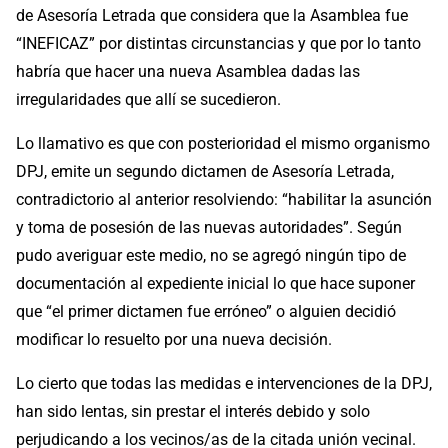
de Asesoría Letrada que considera que la Asamblea fue
“INEFICAZ” por distintas circunstancias y que por lo tanto
habría que hacer una nueva Asamblea dadas las
irregularidades que allí se sucedieron.
Lo llamativo es que con posterioridad el mismo organismo
DPJ, emite un segundo dictamen de Asesoría Letrada,
contradictorio al anterior resolviendo: “habilitar la asunción
y toma de posesión de las nuevas autoridades”. Según
pudo averiguar este medio, no se agregó ningún tipo de
documentación al expediente inicial lo que hace suponer
que “el primer dictamen fue erróneo” o alguien decidió
modificar lo resuelto por una nueva decisión.
Lo cierto que todas las medidas e intervenciones de la DPJ,
han sido lentas, sin prestar el interés debido y solo
perjudicando a los vecinos/as de la citada unión vecinal.