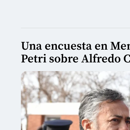
Una encuesta en Men
Petri sobre Alfredo 