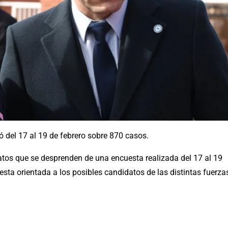
zó del 17 al 19 de febrero sobre 870 casos.
datos que se desprenden de una encuesta realizada del 17 al 19
ta orientada a los posibles candidatos de las distintas fuerza