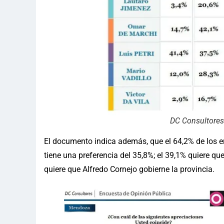
DC Consultores
El documento indica además, que el 64,2% de los en
tiene una preferencia del 35,8%; el 39,1% quiere q
quiere que Alfredo Cornejo gobierne la provincia.