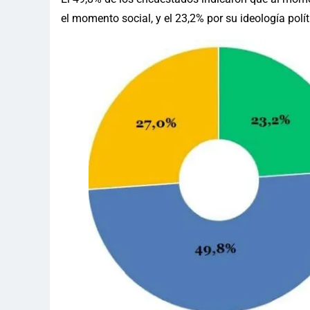
el momento social, y el 23,2% por su ideología polít