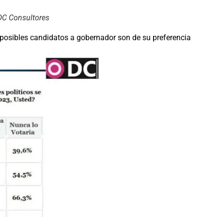
DC Consultores
posibles candidatos a gobernador son de su preferencia