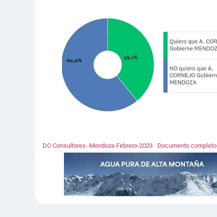
DC-Consultores.-Mendoza-Febrero-2023
Documento completo