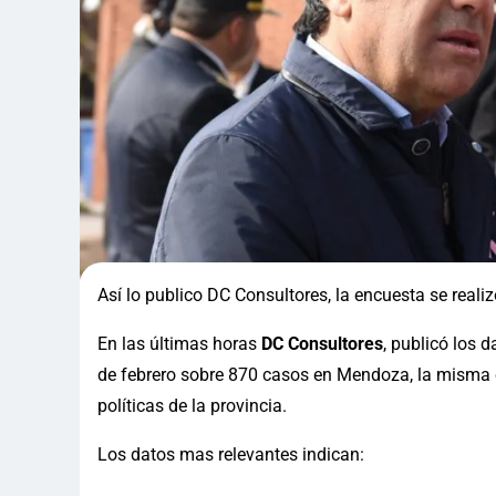
Así lo publico DC Consultores, la encuesta se reali
En las últimas horas
DC Consultores
, publicó los 
de febrero sobre 870 casos en Mendoza, la misma es
políticas de la provincia.
Los datos mas relevantes indican: