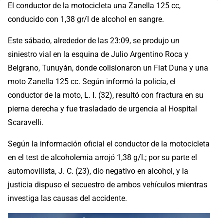
El conductor de la motocicleta una Zanella 125 cc,
conducido con 1,38 gr/l de alcohol en sangre.
Este sábado, alrededor de las 23:09, se produjo un
siniestro vial en la esquina de Julio Argentino Roca y
Belgrano, Tunuyán, donde colisionaron un Fiat Duna y una
moto Zanella 125 cc. Según informó la policía, el
conductor de la moto, L. I. (32), resultó con fractura en su
pierna derecha y fue trasladado de urgencia al Hospital
Scaravelli.
Según la información oficial el conductor de la motocicleta
en el test de alcoholemia arrojó 1,38 g/l.; por su parte el
automovilista, J. C. (23), dio negativo en alcohol, y la
justicia dispuso el secuestro de ambos vehículos mientras
investiga las causas del accidente.