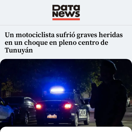
Un motociclista sufrió graves heridas
en un choque en pleno centro de
Tunuyán