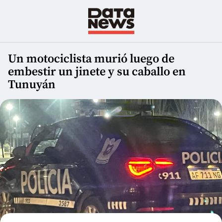
Un motociclista murió luego de
embestir un jinete y su caballo en
Tunuyán