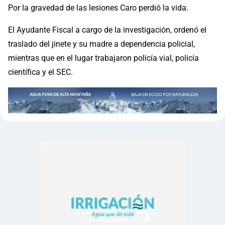
Por la gravedad de las lesiones Caro perdió la vida.
El Ayudante Fiscal a cargo de la investigación, ordenó el
traslado del jinete y su madre a dependencia policial,
mientras que en el lugar trabajaron policía vial, policía
científica y el SEC.