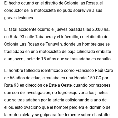
El hecho ocurrió en el distrito de Colonia las Rosas, el
conductor de la motocicleta no pudo sobrevivir a sus
graves lesiones.
El fatal accidente ocurrió el jueves pasadas las 20:00 hs.,
en Ruta 93 calle Tabanera y el Infiernillo, en el distrito de
Colonia Las Rosas de Tunuyán, donde un hombre que se
trasladaba en una motocicleta de baja cilindrada embiste
a un joven jinete de 15 años que se trasladaba en caballo.
El hombre fallecido identificado como Francisco Raúl Caro
de 65 años de edad, circulaba en una Honda 150 CC por
Ruta 93 en dirección de Este a Oeste, cuando por razones
que son de investigación, no logró esquivar a los jinetes
que se trasladaban por la arteria colisionando a uno de
ellos, esto ovacionó que el hombre perdiera el dominio de
la motocicleta y se golpeara fuertemente sobre el asfalto.