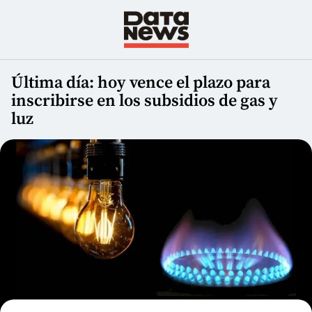
Última día: hoy vence el plazo para
inscribirse en los subsidios de gas y
luz