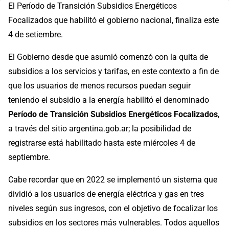
El Período de Transición Subsidios Energéticos
Focalizados que habilitó el gobierno nacional, finaliza este
4 de setiembre.
El Gobierno desde que asumió comenzó con la quita de
subsidios a los servicios y tarifas, en este contexto a fin de
que los usuarios de menos recursos puedan seguir
teniendo el subsidio a la energía habilitó el denominado
Período de Transición Subsidios Energéticos Focalizados
,
a través del sitio argentina.gob.ar; la posibilidad de
registrarse está habilitado hasta este miércoles 4 de
septiembre.
Cabe recordar que en 2022 se implementó un sistema que
dividió a los usuarios de energía eléctrica y gas en tres
niveles según sus ingresos, con el objetivo de focalizar los
subsidios en los sectores más vulnerables. Todos aquellos