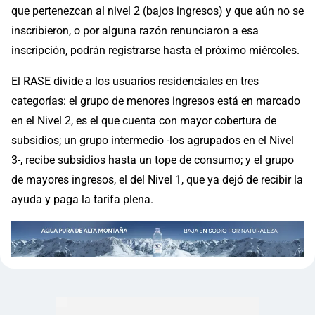
que pertenezcan al nivel 2 (bajos ingresos) y que aún no se
inscribieron, o por alguna razón renunciaron a esa
inscripción, podrán registrarse hasta el próximo miércoles.
El RASE divide a los usuarios residenciales en tres
categorías: el grupo de menores ingresos está en marcado
en el Nivel 2, es el que cuenta con mayor cobertura de
subsidios; un grupo intermedio -los agrupados en el Nivel
3-, recibe subsidios hasta un tope de consumo; y el grupo
de mayores ingresos, el del Nivel 1, que ya dejó de recibir la
ayuda y paga la tarifa plena.