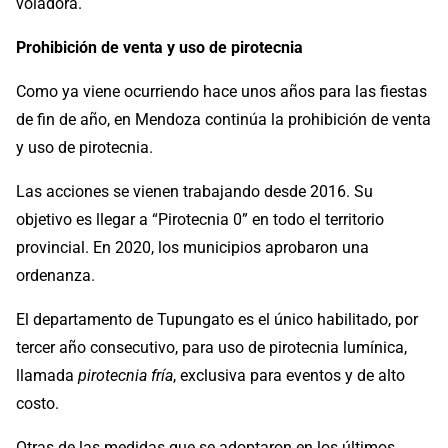
voladora.
Prohibición de venta y uso de pirotecnia
Como ya viene ocurriendo hace unos años para las fiestas
de fin de año, en Mendoza continúa la prohibición de venta
y uso de pirotecnia.
Las acciones se vienen trabajando desde 2016. Su
objetivo es llegar a “Pirotecnia 0” en todo el territorio
provincial. En 2020, los municipios aprobaron una
ordenanza.
El departamento de Tupungato es el único habilitado, por
tercer año consecutivo, para uso de pirotecnia lumínica,
llamada
pirotecnia fría
, exclusiva para eventos y de alto
costo.
Otras de las medidas que se adoptaron en los últimos