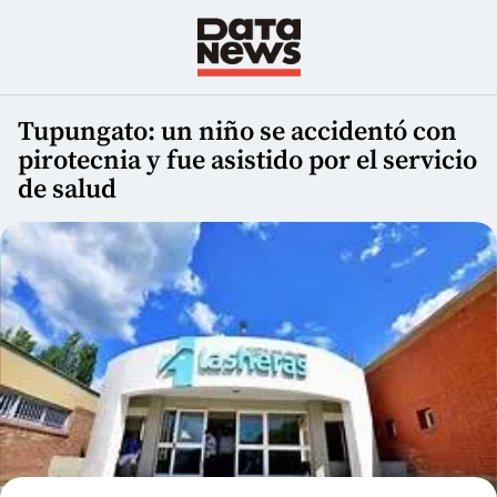
Tupungato: un niño se accidentó con
pirotecnia y fue asistido por el servicio
de salud