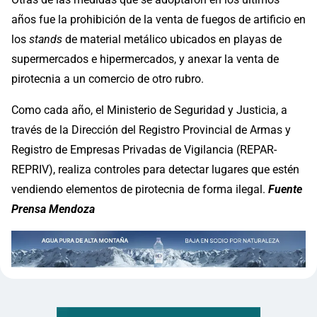
años fue la prohibición de la venta de fuegos de artificio en
los
stands
de material metálico ubicados en playas de
supermercados e hipermercados, y anexar la venta de
pirotecnia a un comercio de otro rubro.
Como cada año, el Ministerio de Seguridad y Justicia, a
través de la Dirección del Registro Provincial de Armas y
Registro de Empresas Privadas de Vigilancia (REPAR-
REPRIV), realiza controles para detectar lugares que estén
vendiendo elementos de pirotecnia de forma ilegal.
Fuente
Prensa Mendoza