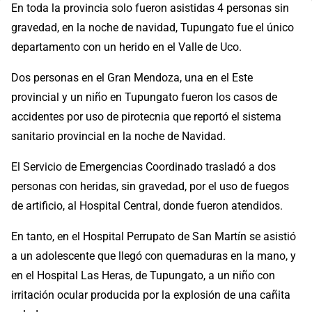
En toda la provincia solo fueron asistidas 4 personas sin
gravedad, en la noche de navidad, Tupungato fue el único
departamento con un herido en el Valle de Uco.
Dos personas en el Gran Mendoza, una en el Este
provincial y un niño en Tupungato fueron los casos de
accidentes por uso de pirotecnia que reportó el sistema
sanitario provincial en la noche de Navidad.
El Servicio de Emergencias Coordinado trasladó a dos
personas con heridas, sin gravedad, por el uso de fuegos
de artificio, al Hospital Central, donde fueron atendidos.
En tanto, en el Hospital Perrupato de San Martín se asistió
a un adolescente que llegó con quemaduras en la mano, y
en el Hospital Las Heras, de Tupungato, a un niño con
irritación ocular producida por la explosión de una cañita