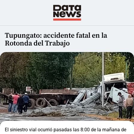
Tupungato: accidente fatal en la
Rotonda del Trabajo
El siniestro vial ocurrió pasadas las 8:00 de la mañana de