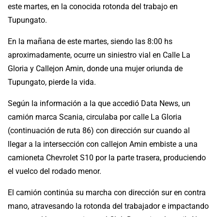
este martes, en la conocida rotonda del trabajo en
Tupungato.
En la mañana de este martes, siendo las 8:00 hs
aproximadamente, ocurre un siniestro vial en Calle La
Gloria y Callejon Amin, donde una mujer oriunda de
Tupungato, pierde la vida.
Según la información a la que accedió Data News, un
camión marca Scania, circulaba por calle La Gloria
(continuación de ruta 86) con dirección sur cuando al
llegar a la intersección con callejon Amin embiste a una
camioneta Chevrolet S10 por la parte trasera, produciendo
el vuelco del rodado menor.
El camión continúa su marcha con dirección sur en contra
mano, atravesando la rotonda del trabajador e impactando