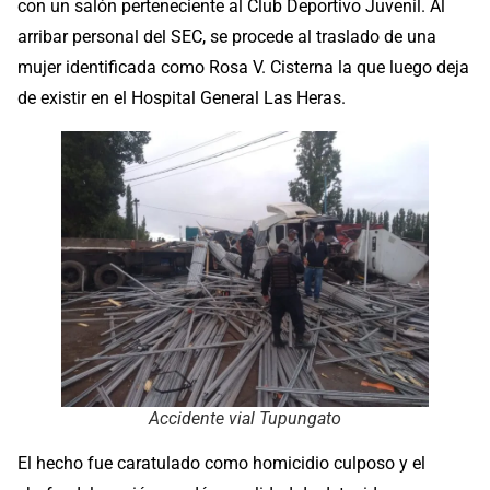
con un salón perteneciente al Club Deportivo Juvenil. Al
arribar personal del SEC, se procede al traslado de una
mujer identificada como Rosa V. Cisterna la que luego deja
de existir en el Hospital General Las Heras.
Accidente vial Tupungato
El hecho fue caratulado como homicidio culposo y el